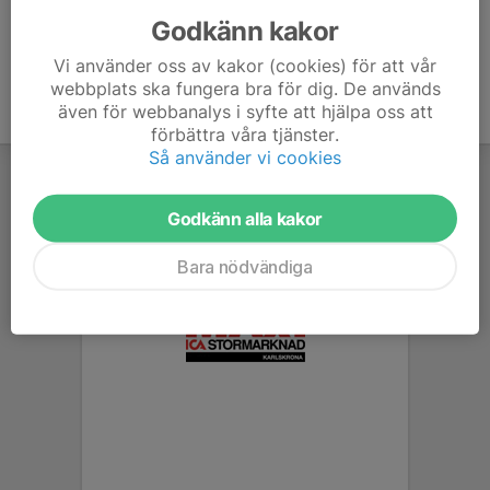
Godkänn kakor
Vi använder oss av kakor (cookies) för att vår
webbplats ska fungera bra för dig. De används
även för webbanalys i syfte att hjälpa oss att
förbättra våra tjänster.
Så använder vi cookies
Godkänn alla kakor
Bara nödvändiga