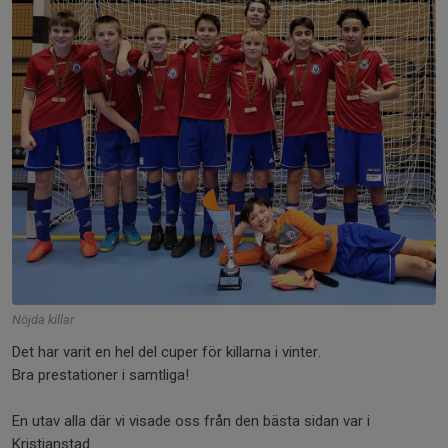
Nöjda killar
Det har varit en hel del cuper för killarna i vinter.
Bra prestationer i samtliga!
En utav alla där vi visade oss från den bästa sidan var i
Kristianstad.