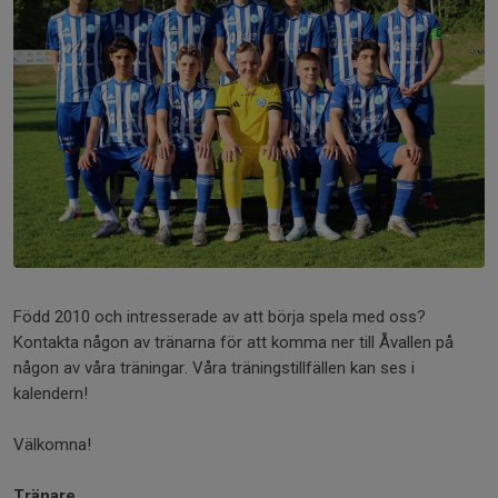
Född 2010 och intresserade av att börja spela med oss?
Kontakta någon av tränarna för att komma ner till Åvallen på
någon av våra träningar. Våra träningstillfällen kan ses i
kalendern!
Välkomna!
Tränare