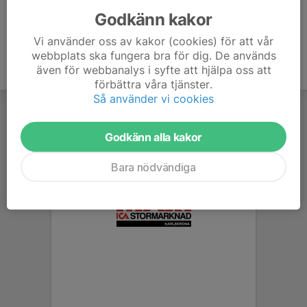
Godkänn kakor
Vi använder oss av kakor (cookies) för att vår
webbplats ska fungera bra för dig. De används
även för webbanalys i syfte att hjälpa oss att
förbättra våra tjänster.
Så använder vi cookies
Godkänn alla kakor
Bara nödvändiga