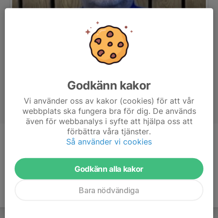
Godkänn kakor
Vi använder oss av kakor (cookies) för att vår
webbplats ska fungera bra för dig. De används
även för webbanalys i syfte att hjälpa oss att
förbättra våra tjänster.
Så använder vi cookies
Titel
Huvudtränare
Godkänn alla kakor
Bara nödvändiga