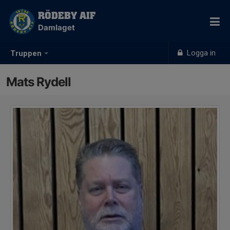
RÖDEBY AIF
Damlaget
Logga in
Truppen
Mats Rydell