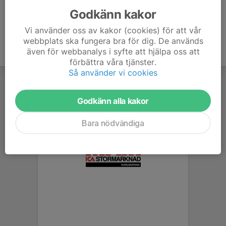
Godkänn kakor
Vi använder oss av kakor (cookies) för att vår
webbplats ska fungera bra för dig. De används
även för webbanalys i syfte att hjälpa oss att
förbättra våra tjänster.
Så använder vi cookies
Godkänn alla kakor
Bara nödvändiga