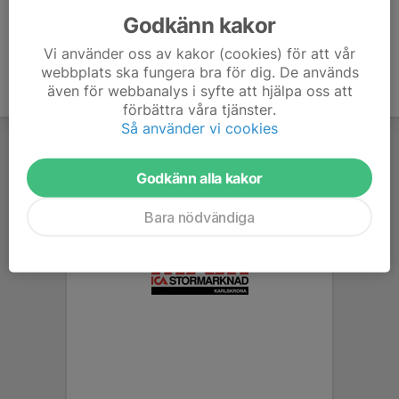
Godkänn kakor
Vi använder oss av kakor (cookies) för att vår
webbplats ska fungera bra för dig. De används
även för webbanalys i syfte att hjälpa oss att
förbättra våra tjänster.
Så använder vi cookies
Godkänn alla kakor
Bara nödvändiga