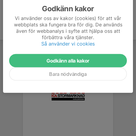
Godkänn kakor
Vi använder oss av kakor (cookies) för att vår
webbplats ska fungera bra för dig. De används
även för webbanalys i syfte att hjälpa oss att
förbättra våra tjänster.
Så använder vi cookies
Godkänn alla kakor
Bara nödvändiga