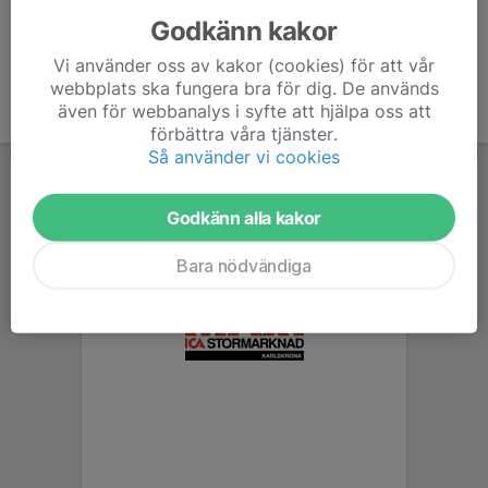
Godkänn kakor
Vi använder oss av kakor (cookies) för att vår
webbplats ska fungera bra för dig. De används
även för webbanalys i syfte att hjälpa oss att
förbättra våra tjänster.
Så använder vi cookies
Godkänn alla kakor
Bara nödvändiga