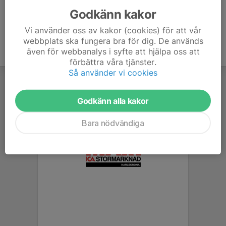
Godkänn kakor
Vi använder oss av kakor (cookies) för att vår
webbplats ska fungera bra för dig. De används
även för webbanalys i syfte att hjälpa oss att
förbättra våra tjänster.
Så använder vi cookies
Godkänn alla kakor
Bara nödvändiga