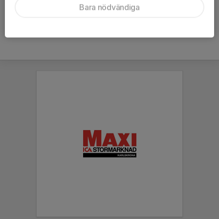
Bara nödvändiga