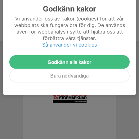
Godkänn kakor
Vi använder oss av kakor (cookies) för att vår
webbplats ska fungera bra för dig. De används
även för webbanalys i syfte att hjälpa oss att
förbättra våra tjänster.
Så använder vi cookies
Godkänn alla kakor
Bara nödvändiga