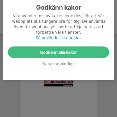
Godkänn kakor
Vi använder oss av kakor (cookies) för att vår
webbplats ska fungera bra för dig. De används
även för webbanalys i syfte att hjälpa oss att
förbättra våra tjänster.
Så använder vi cookies
Godkänn alla kakor
Bara nödvändiga