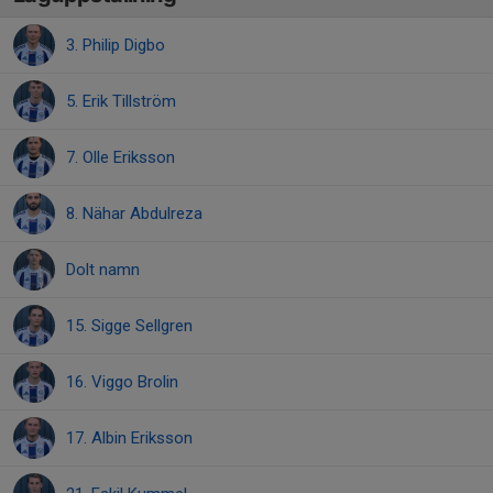
3. Philip Digbo
5. Erik Tillström
7. Olle Eriksson
8. Nähar Abdulreza
Dolt namn
15. Sigge Sellgren
16. Viggo Brolin
17. Albin Eriksson