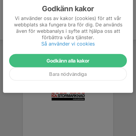
Godkänn kakor
Vi använder oss av kakor (cookies) för att vår
webbplats ska fungera bra för dig. De används
även för webbanalys i syfte att hjälpa oss att
förbättra våra tjänster.
Så använder vi cookies
Godkänn alla kakor
Bara nödvändiga