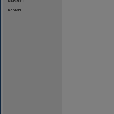
Bildgalleri
Kontakt