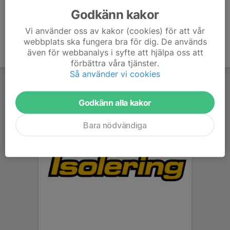
Godkänn kakor
Vi använder oss av kakor (cookies) för att vår
webbplats ska fungera bra för dig. De används
även för webbanalys i syfte att hjälpa oss att
förbättra våra tjänster.
Så använder vi cookies
Godkänn alla kakor
Bara nödvändiga