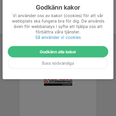
Godkänn kakor
Vi använder oss av kakor (cookies) för att vår
webbplats ska fungera bra för dig. De används
även för webbanalys i syfte att hjälpa oss att
förbättra våra tjänster.
Så använder vi cookies
Godkänn alla kakor
Bara nödvändiga