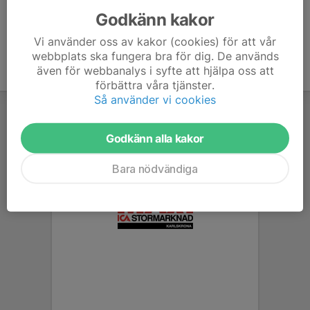
Godkänn kakor
Vi använder oss av kakor (cookies) för att vår
webbplats ska fungera bra för dig. De används
även för webbanalys i syfte att hjälpa oss att
förbättra våra tjänster.
Så använder vi cookies
Godkänn alla kakor
Bara nödvändiga