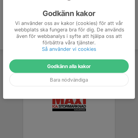
Ålder
8 år
Godkänn kakor
Vi använder oss av kakor (cookies) för att vår
webbplats ska fungera bra för dig. De används
även för webbanalys i syfte att hjälpa oss att
förbättra våra tjänster.
Så använder vi cookies
Godkänn alla kakor
Bara nödvändiga