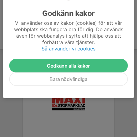
Ålder
8 år
Godkänn kakor
Vi använder oss av kakor (cookies) för att vår
webbplats ska fungera bra för dig. De används
även för webbanalys i syfte att hjälpa oss att
förbättra våra tjänster.
Så använder vi cookies
Godkänn alla kakor
Bara nödvändiga