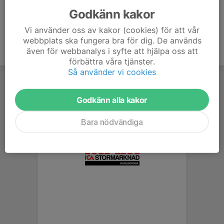
Godkänn kakor
Vi använder oss av kakor (cookies) för att vår
webbplats ska fungera bra för dig. De används
även för webbanalys i syfte att hjälpa oss att
förbättra våra tjänster.
Så använder vi cookies
Godkänn alla kakor
Bara nödvändiga