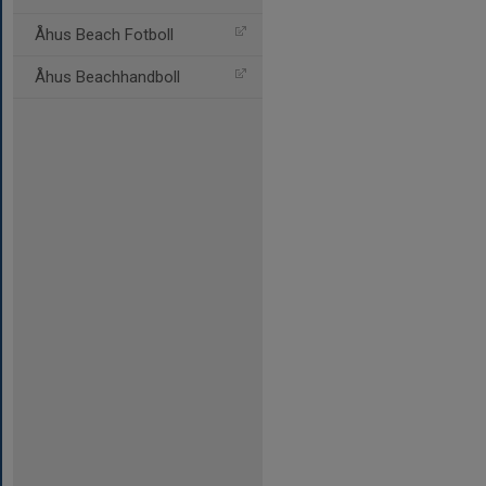
Åhus Beach Fotboll
Åhus Beachhandboll