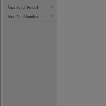
Åhus Beach Fotboll
Åhus Beachhandboll