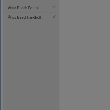
Åhus Beach Fotboll
Åhus Beachhandboll