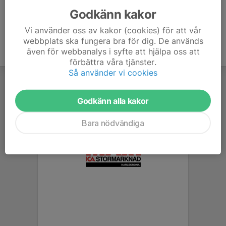
Godkänn kakor
Vi använder oss av kakor (cookies) för att vår
webbplats ska fungera bra för dig. De används
även för webbanalys i syfte att hjälpa oss att
förbättra våra tjänster.
Så använder vi cookies
Godkänn alla kakor
Bara nödvändiga