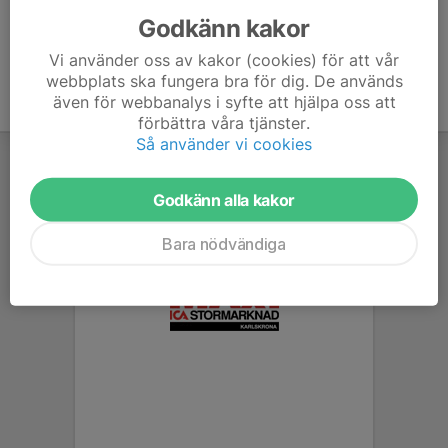
Godkänn kakor
Vi använder oss av kakor (cookies) för att vår
webbplats ska fungera bra för dig. De används
även för webbanalys i syfte att hjälpa oss att
förbättra våra tjänster.
Så använder vi cookies
Godkänn alla kakor
Bara nödvändiga