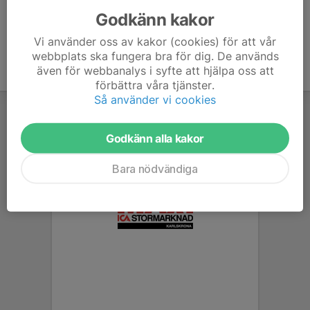
Godkänn kakor
Vi använder oss av kakor (cookies) för att vår
webbplats ska fungera bra för dig. De används
även för webbanalys i syfte att hjälpa oss att
förbättra våra tjänster.
Så använder vi cookies
Godkänn alla kakor
Bara nödvändiga