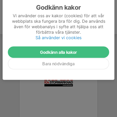
Godkänn kakor
Vi använder oss av kakor (cookies) för att vår
webbplats ska fungera bra för dig. De används
även för webbanalys i syfte att hjälpa oss att
förbättra våra tjänster.
Så använder vi cookies
Godkänn alla kakor
Bara nödvändiga