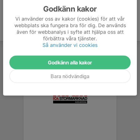
Godkänn kakor
Vi använder oss av kakor (cookies) för att vår
webbplats ska fungera bra för dig. De används
även för webbanalys i syfte att hjälpa oss att
förbättra våra tjänster.
Så använder vi cookies
Godkänn alla kakor
Bara nödvändiga